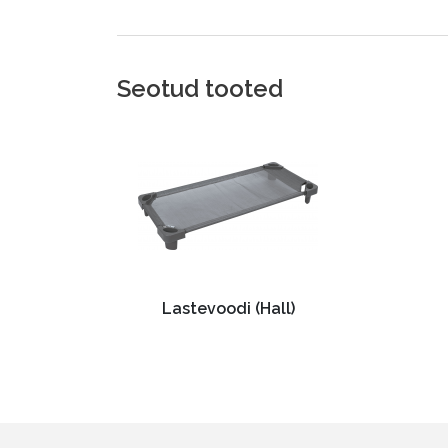
Seotud tooted
Lastevoodi (Hall)