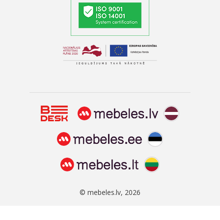
© mebeles.lv, 2026