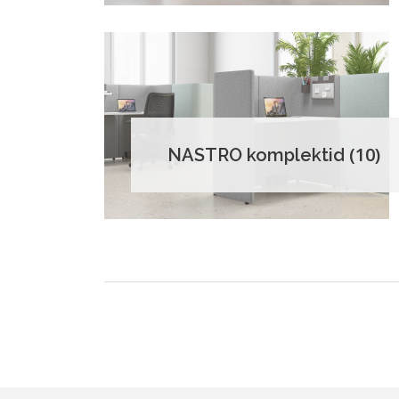
(10)
NASTRO komplektid