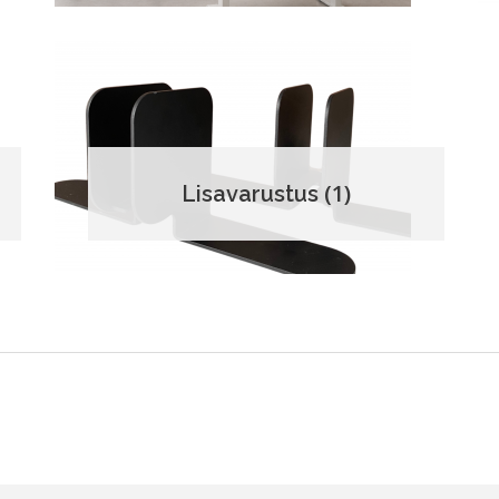
(1)
Lisavarustus